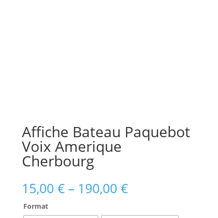
Affiche Bateau Paquebot
Voix Amerique
Cherbourg
15,00
€
–
190,00
€
Format