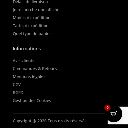
Délais de livraison
Je recherche une affiche
Modes d'expédition
Tarifs d'expédition
Quel type de papier
Informations
Avis clients
Commandes & Retours
Mentions légales
CGV
RGPD
Gestion des Cookies
0
Copyright @ 2026 Tous droits réservés