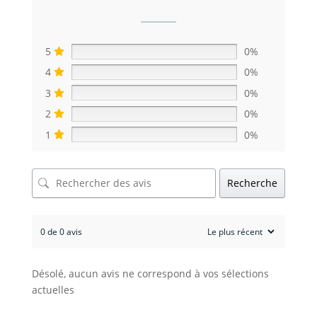
5
0%
4
0%
3
0%
2
0%
1
0%
Recherche
0 de 0 avis
Désolé, aucun avis ne correspond à vos sélections
actuelles