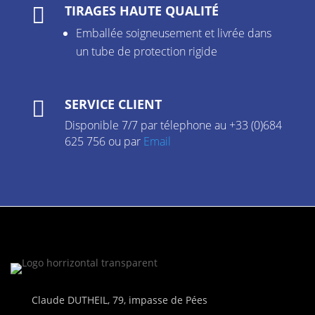
TIRAGES HAUTE QUALITÉ

Emballée soigneusement et livrée dans
un tube de protection rigide
SERVICE CLIENT

Disponible 7/7 par télephone au +33 (0)684
625 756 ou par
Email
Claude DUTHEIL, 79, impasse de Pées