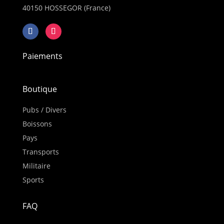
40150 HOSSEGOR (France)
Paiements
Boutique
Pubs / Divers
Boissons
Pays
Transports
Militaire
Sports
FAQ