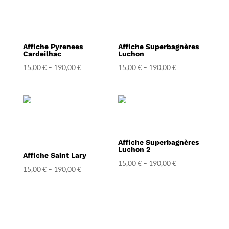
Affiche Pyrenees
Affiche Superbagnères
Cardeilhac
Luchon
15,00
€
–
190,00
€
15,00
€
–
190,00
€
Affiche Superbagnères
Luchon 2
Affiche Saint Lary
15,00
€
–
190,00
€
15,00
€
–
190,00
€