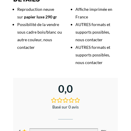
Reproduction neuve
Affiche imprimée en
sur
papier luxe 290 gr
France
Possibilité de la vendre
AUTRES formats et
sous cadre bois/blanc ou
supports possibles,
autre couleur, nous
nous contacter
contacter
AUTRES formats et
supports possibles,
nous contacter
0,0
Basé sur 0 avis