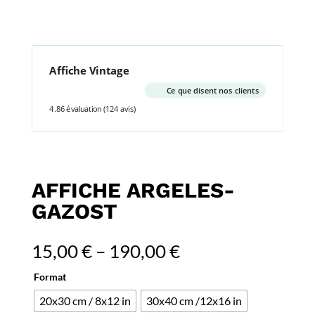
Affiche Vintage
Ce que disent nos clients
4.86 évaluation
(124 avis)
AFFICHE ARGELES-
GAZOST
15,00
€
–
190,00
€
Format
20x30 cm / 8x12 in
30x40 cm /12x16 in