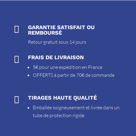

GARANTIE SATISFAIT OU
REMBOURSÉ
Retour gratuit sous 14 jours

FRAIS DE LIVRAISON
5€ pour une expédition en France
OFFERTS à partir de 70€ de commande

TIRAGES HAUTE QUALITÉ
Emballée soigneusement et livrée dans un
tube de protection rigide