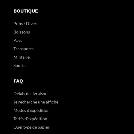
BOUTIQUE
Pubs / Divers
Boissons
Pays
Transports
Militaire
Sports
FAQ
Délais de livraison
Je recherche une affiche
Modes d'expédition
Tarifs d'expédition
Quel type de papier