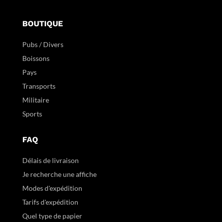
BOUTIQUE
Pubs / Divers
Boissons
Pays
Transports
Militaire
Sports
FAQ
Délais de livraison
Je recherche une affiche
Modes d'expédition
Tarifs d'expédition
Quel type de papier