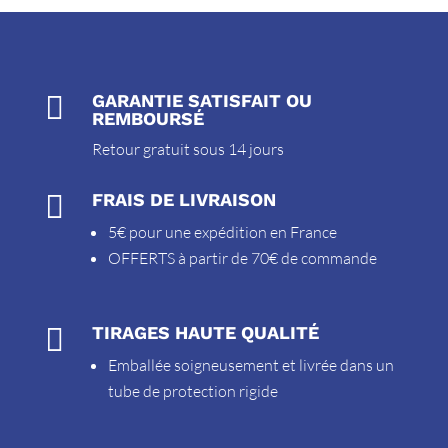

GARANTIE SATISFAIT OU
REMBOURSÉ
Retour gratuit sous 14 jours

FRAIS DE LIVRAISON
5€ pour une expédition en France
OFFERTS à partir de 70€ de commande

TIRAGES HAUTE QUALITÉ
Emballée soigneusement et livrée dans un
tube de protection rigide