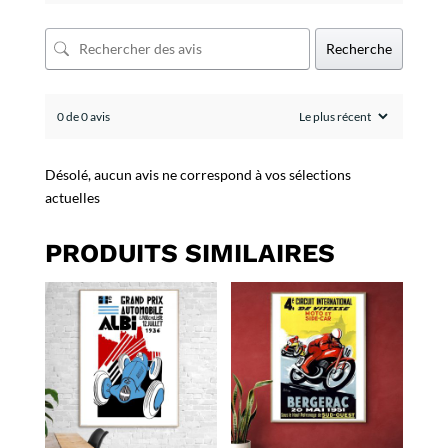
Recherche
0 de 0 avis
Désolé, aucun avis ne correspond à vos sélections
actuelles
PRODUITS SIMILAIRES