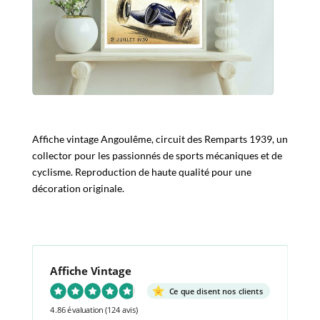
Affiche vintage Angoulême, circuit des Remparts 1939, un
collector pour les passionnés de sports mécaniques et de
cyclisme. Reproduction de haute qualité pour une
décoration originale.
Affiche Vintage
Ce que disent nos clients
4.86 évaluation
(124 avis)