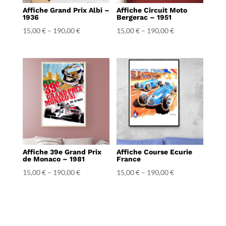
Affiche Grand Prix Albi –
Affiche Circuit Moto
1936
Bergerac – 1951
15,00
€
–
190,00
€
15,00
€
–
190,00
€
Affiche 39e Grand Prix
Affiche Course Ecurie
de Monaco – 1981
France
15,00
€
–
190,00
€
15,00
€
–
190,00
€