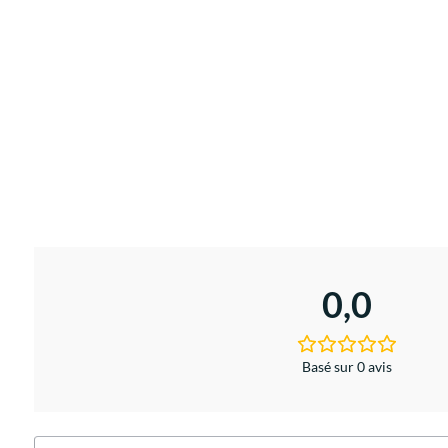
0,0
Basé sur 0 avis