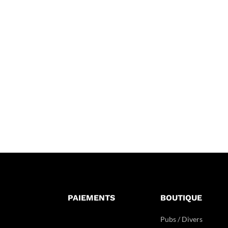
PAIEMENTS
BOUTIQUE
Pubs / Divers