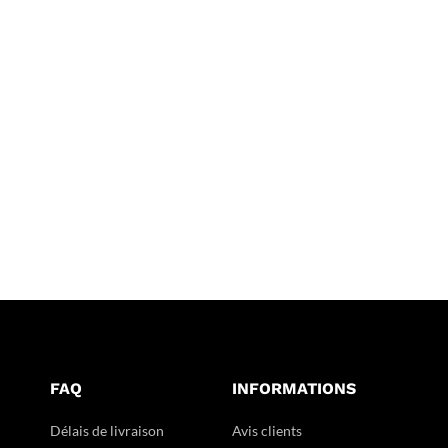
FAQ
INFORMATIONS
Délais de livraison
Avis clients