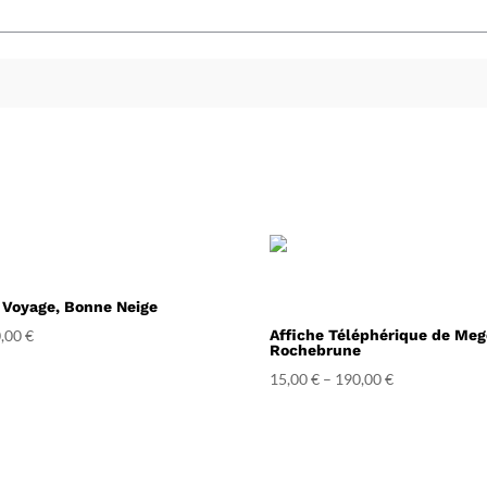
 Voyage, Bonne Neige
,00
€
Affiche Téléphérique de Meg
Rochebrune
15,00
€
–
190,00
€