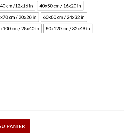
40 cm /12x16 in
40x50 cm / 16x20 in
x70 cm / 20x28 in
60x80 cm / 24x32 in
x100 cm / 28x40 in
80x120 cm / 32x48 in
Effacer
AU PANIER