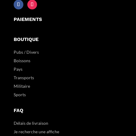
PAIEMENTS
BOUTIQUE
Pubs / Divers
Boissons
Pays
Transports
Militaire
Sports
FAQ
Délais de livraison
Je recherche une affiche