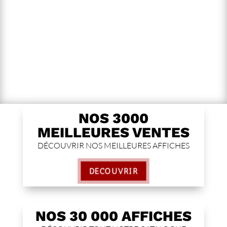
NOS 3000
MEILLEURES VENTES
DÉCOUVRIR NOS MEILLEURES AFFICHES
DÉCOUVRIR
NOS 30 000 AFFICHES