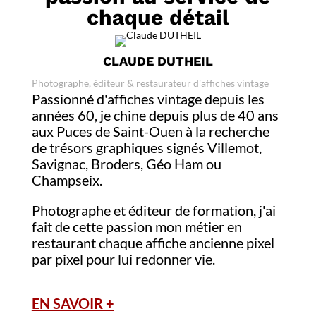
chaque détail
CLAUDE DUTHEIL
Photographe, éditeur & restaurateur d'affiches vintage
Passionné d'affiches vintage depuis les
années 60, je chine depuis plus de 40 ans
aux Puces de Saint-Ouen à la recherche
de trésors graphiques signés Villemot,
Savignac, Broders, Géo Ham ou
Champseix.
Photographe et éditeur de formation, j'ai
fait de cette passion mon métier en
restaurant chaque affiche ancienne pixel
par pixel pour lui redonner vie.
EN SAVOIR +