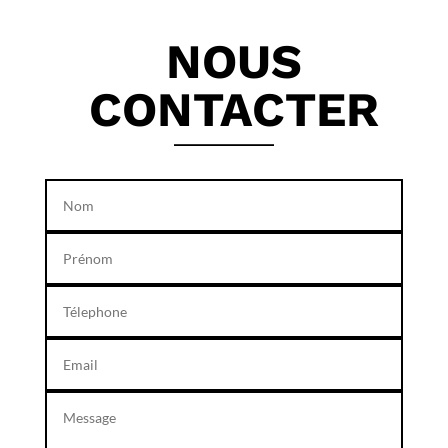
NOUS
CONTACTER