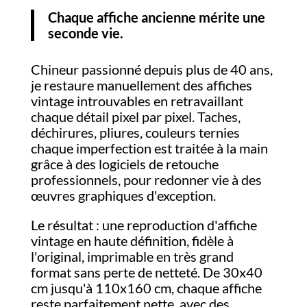
Chaque affiche ancienne mérite une
seconde vie.
Chineur passionné depuis plus de 40 ans,
je restaure manuellement des affiches
vintage introuvables en retravaillant
chaque détail pixel par pixel. Taches,
déchirures, pliures, couleurs ternies
chaque imperfection est traitée à la main
grâce à des logiciels de retouche
professionnels, pour redonner vie à des
œuvres graphiques d'exception.
Le résultat : une reproduction d'affiche
vintage en haute définition, fidèle à
l'original, imprimable en très grand
format sans perte de netteté. De 30x40
cm jusqu'à 110x160 cm, chaque affiche
reste parfaitement nette, avec des