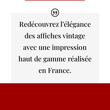
Redécouvrez l’élégance
des affiches vintage
avec une impression
haut de gamme réalisée
en France.