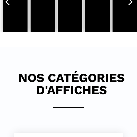
4
5
NOS CATÉGORIES
D'AFFICHES