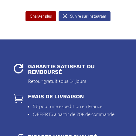
Charger plus
Suivre sur Instagram
GARANTIE SATISFAIT OU

REMBOURSÉ
Retour gratuit sous 14 jours
FRAIS DE LIVRAISON

5€ pour une expédition en France
OFFERTS à partir de 70€ de commande