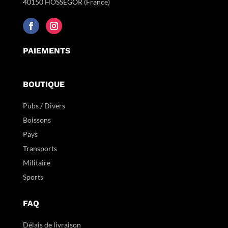
40150 HOSSEGOR (France)
PAIEMENTS
BOUTIQUE
Pubs / Divers
Boissons
Pays
Transports
Militaire
Sports
FAQ
Délais de livraison