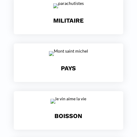
MILITAIRE
PAYS
BOISSON