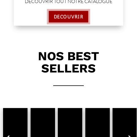
DÉCOUVRIR TOUT NOTRE CATALOGUE
DÉCOUVRIR
NOS BEST
SELLERS