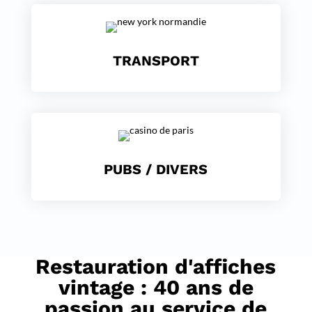
TRANSPORT
PUBS / DIVERS
Restauration d'affiches
vintage : 40 ans de
passion au service de