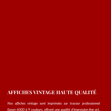
AFFICHES VINTAGE HAUTE QUALITÉ
Nos affiches vintage sont imprimées sur traceur professionnel
Epson 6000 à 9 couleurs, offrant une qualité d’impression fine art,