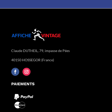
Claude DUTHEIL, 79, impasse de Pées
40150 HOSSEGOR (France)
PAIEMENTS