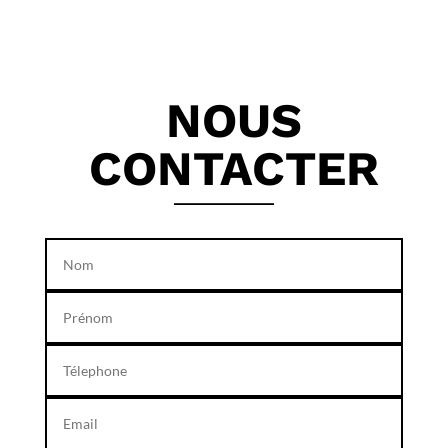
NOUS
CONTACTER