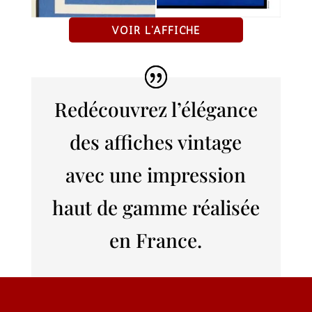
VOIR L'AFFICHE
Redécouvrez l’élégance
des affiches vintage
avec une impression
haut de gamme réalisée
en France.