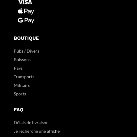
BOUTIQUE
Pubs / Divers
Boissons
Pays
Transports
Militaire
Sports
FAQ
Délais de livraison
Je recherche une affiche