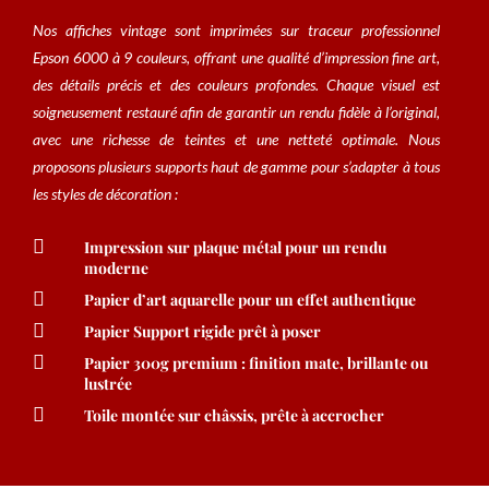
Nos affiches vintage sont imprimées sur traceur professionnel
Epson 6000 à 9 couleurs, offrant une qualité d’impression fine art,
des détails précis et des couleurs profondes. Chaque visuel est
soigneusement restauré afin de garantir un rendu fidèle à l’original,
avec une richesse de teintes et une netteté optimale. Nous
proposons plusieurs supports haut de gamme pour s’adapter à tous
les styles de décoration :

Impression sur plaque métal pour un rendu
moderne

Papier d’art aquarelle pour un effet authentique

Papier Support rigide prêt à poser

Papier 300g premium : finition mate, brillante ou
lustrée

Toile montée sur châssis, prête à accrocher