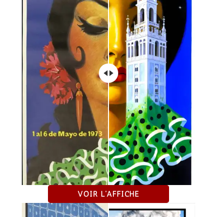
VOIR L'AFFICHE