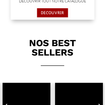
DÉCOUVRIR TOUT NOTRE CATALOGUE
DÉCOUVRIR
NOS BEST
SELLERS