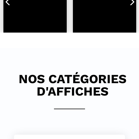
4
5
NOS CATÉGORIES
D'AFFICHES