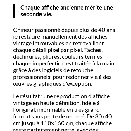
Chaque affiche ancienne mérite une
seconde vie.
Chineur passionné depuis plus de 40 ans,
je restaure manuellement des affiches
vintage introuvables en retravaillant
chaque détail pixel par pixel. Taches,
déchirures, pliures, couleurs ternies
chaque imperfection est traitée à la main
grâce à des logiciels de retouche
professionnels, pour redonner vie à des
œuvres graphiques d'exception.
Le résultat : une reproduction d'affiche
vintage en haute définition, fidèle à
l'original, imprimable en très grand
format sans perte de netteté. De 30x40
cm jusqu'à 110x160 cm, chaque affiche
reste parfaitement nette, avec des