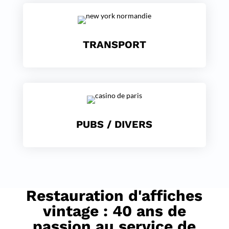
TRANSPORT
PUBS / DIVERS
Restauration d'affiches
vintage : 40 ans de
passion au service de