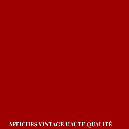
AFFICHES VINTAGE HAUTE QUALITÉ