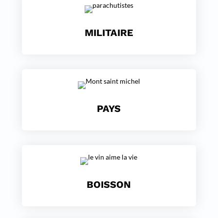
MILITAIRE
PAYS
BOISSON