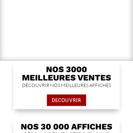
NOS 3000
MEILLEURES VENTES
DÉCOUVRIR NOS MEILLEURES AFFICHES
DÉCOUVRIR
NOS 30 000 AFFICHES