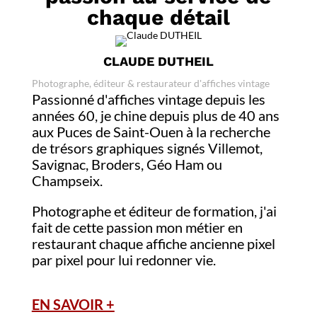
chaque détail
CLAUDE DUTHEIL
Photographe, éditeur & restaurateur d'affiches vintage
Passionné d'affiches vintage depuis les
années 60, je chine depuis plus de 40 ans
aux Puces de Saint-Ouen à la recherche
de trésors graphiques signés Villemot,
Savignac, Broders, Géo Ham ou
Champseix.
Photographe et éditeur de formation, j'ai
fait de cette passion mon métier en
restaurant chaque affiche ancienne pixel
par pixel pour lui redonner vie.
EN SAVOIR +